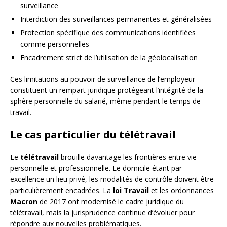
surveillance
Interdiction des surveillances permanentes et généralisées
Protection spécifique des communications identifiées
comme personnelles
Encadrement strict de l’utilisation de la géolocalisation
Ces limitations au pouvoir de surveillance de l’employeur
constituent un rempart juridique protégeant l’intégrité de la
sphère personnelle du salarié, même pendant le temps de
travail.
Le cas particulier du télétravail
Le
télétravail
brouille davantage les frontières entre vie
personnelle et professionnelle. Le domicile étant par
excellence un lieu privé, les modalités de contrôle doivent être
particulièrement encadrées. La
loi Travail
et les ordonnances
Macron
de 2017 ont modernisé le cadre juridique du
télétravail, mais la jurisprudence continue d’évoluer pour
répondre aux nouvelles problématiques.