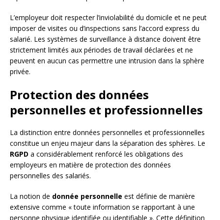
L’employeur doit respecter l’inviolabilité du domicile et ne peut
imposer de visites ou d’inspections sans l’accord express du
salarié. Les systèmes de surveillance à distance doivent être
strictement limités aux périodes de travail déclarées et ne
peuvent en aucun cas permettre une intrusion dans la sphère
privée.
Protection des données
personnelles et professionnelles
La distinction entre données personnelles et professionnelles
constitue un enjeu majeur dans la séparation des sphères. Le
RGPD
a considérablement renforcé les obligations des
employeurs en matière de protection des données
personnelles des salariés.
La notion de
donnée personnelle
est définie de manière
extensive comme « toute information se rapportant à une
personne physique identifiée ou identifiable ». Cette définition