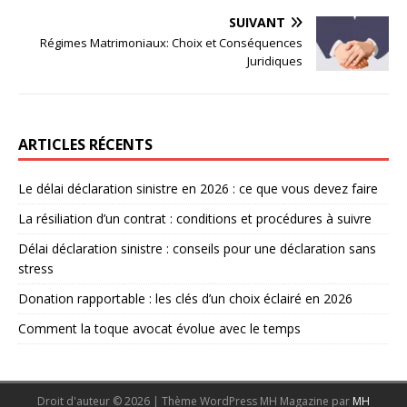
SUIVANT
Régimes Matrimoniaux: Choix et Conséquences
Juridiques
ARTICLES RÉCENTS
Le délai déclaration sinistre en 2026 : ce que vous devez faire
La résiliation d’un contrat : conditions et procédures à suivre
Délai déclaration sinistre : conseils pour une déclaration sans
stress
Donation rapportable : les clés d’un choix éclairé en 2026
Comment la toque avocat évolue avec le temps
Droit d'auteur © 2026 | Thème WordPress MH Magazine par
MH