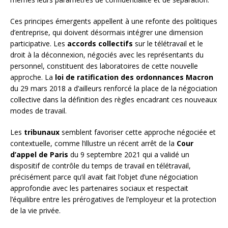
Ces principes émergents appellent à une refonte des politiques
d’entreprise, qui doivent désormais intégrer une dimension
participative. Les
accords collectifs
sur le télétravail et le
droit à la déconnexion, négociés avec les représentants du
personnel, constituent des laboratoires de cette nouvelle
approche. La
loi de ratification des ordonnances Macron
du 29 mars 2018 a d’ailleurs renforcé la place de la négociation
collective dans la définition des règles encadrant ces nouveaux
modes de travail.
Les
tribunaux
semblent favoriser cette approche négociée et
contextuelle, comme l’illustre un récent arrêt de la
Cour
d’appel de Paris
du 9 septembre 2021 qui a validé un
dispositif de contrôle du temps de travail en télétravail,
précisément parce qu’il avait fait l’objet d’une négociation
approfondie avec les partenaires sociaux et respectait
l’équilibre entre les prérogatives de l’employeur et la protection
de la vie privée.