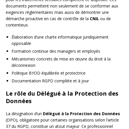
documents permettent non seulement de se conformer aux
exigences réglementaires mais aussi de démontrer une
démarche proactive en cas de contrôle de la
CNIL
ou de
contentieux.
Élaboration d’une charte informatique juridiquement
opposable
Formation continue des managers et employés
Mécanismes concrets de mise en œuvre du droit à la
déconnexion
Politique BYOD équilibrée et protectrice
Documentation RGPD complète et à jour
Le rôle du Délégué à la Protection des
Données
La désignation d’un
Délégué à la Protection des Données
(DPO), obligatoire pour certaines organisations selon l’article
37 du RGPD, constitue un atout majeur. Ce professionnel