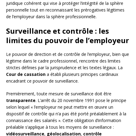
juridique cohérent qui vise à protéger l’intégrité de la sphère
personnelle tout en reconnaissant les prérogatives légitimes
de l’employeur dans la sphère professionnelle.
Surveillance et contrôle : les
limites du pouvoir de l’employeur
Le pouvoir de direction et de contrôle de l’employeur, bien que
légitime dans le cadre professionnel, rencontre des limites
strictes définies par la jurisprudence et les textes légaux. La
Cour de cassation
a établi plusieurs principes cardinaux
encadrant ce pouvoir de surveillance.
Premièrement, toute mesure de surveillance doit être
transparente
. L’arrêt du 20 novembre 1991 pose le principe
selon lequel « l’employeur ne peut mettre en œuvre un
dispositif de contrôle qui n’a pas été porté préalablement à la
connaissance des salariés ». Cette obligation d’information
préalable s’applique à tous les moyens de surveillance :
vidéosurveillance
,
géolocalisation
,
contrôle