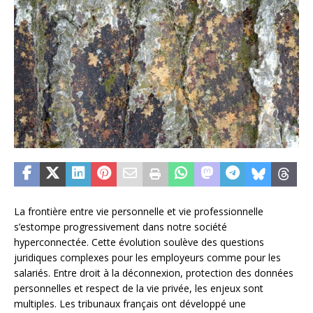
La frontière entre vie personnelle et vie professionnelle
s’estompe progressivement dans notre société
hyperconnectée. Cette évolution soulève des questions
juridiques complexes pour les employeurs comme pour les
salariés. Entre droit à la déconnexion, protection des données
personnelles et respect de la vie privée, les enjeux sont
multiples. Les tribunaux français ont développé une