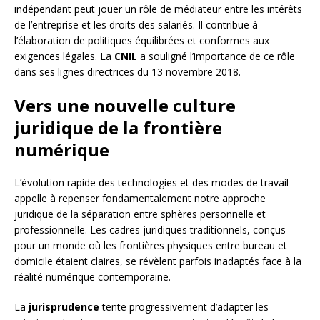
indépendant peut jouer un rôle de médiateur entre les intérêts
de l’entreprise et les droits des salariés. Il contribue à
l’élaboration de politiques équilibrées et conformes aux
exigences légales. La
CNIL
a souligné l’importance de ce rôle
dans ses lignes directrices du 13 novembre 2018.
Vers une nouvelle culture
juridique de la frontière
numérique
L’évolution rapide des technologies et des modes de travail
appelle à repenser fondamentalement notre approche
juridique de la séparation entre sphères personnelle et
professionnelle. Les cadres juridiques traditionnels, conçus
pour un monde où les frontières physiques entre bureau et
domicile étaient claires, se révèlent parfois inadaptés face à la
réalité numérique contemporaine.
La
jurisprudence
tente progressivement d’adapter les