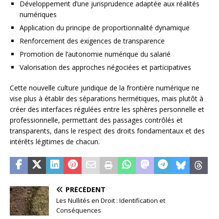
Développement d’une jurisprudence adaptée aux réalités
numériques
Application du principe de proportionnalité dynamique
Renforcement des exigences de transparence
Promotion de l’autonomie numérique du salarié
Valorisation des approches négociées et participatives
Cette nouvelle culture juridique de la frontière numérique ne
vise plus à établir des séparations hermétiques, mais plutôt à
créer des interfaces régulées entre les sphères personnelle et
professionnelle, permettant des passages contrôlés et
transparents, dans le respect des droits fondamentaux et des
intérêts légitimes de chacun.
PRÉCÉDENT
Les Nullités en Droit : Identification et
Conséquences