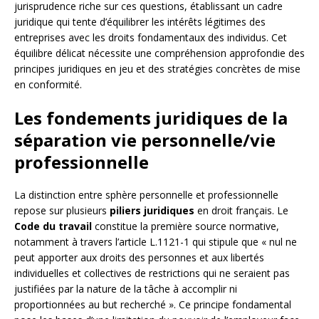
jurisprudence riche sur ces questions, établissant un cadre
juridique qui tente d’équilibrer les intérêts légitimes des
entreprises avec les droits fondamentaux des individus. Cet
équilibre délicat nécessite une compréhension approfondie des
principes juridiques en jeu et des stratégies concrètes de mise
en conformité.
Les fondements juridiques de la
séparation vie personnelle/vie
professionnelle
La distinction entre sphère personnelle et professionnelle
repose sur plusieurs
piliers juridiques
en droit français. Le
Code du travail
constitue la première source normative,
notamment à travers l’article L.1121-1 qui stipule que « nul ne
peut apporter aux droits des personnes et aux libertés
individuelles et collectives de restrictions qui ne seraient pas
justifiées par la nature de la tâche à accomplir ni
proportionnées au but recherché ». Ce principe fondamental