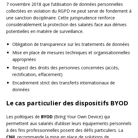
7 novembre 2018 que l’utilisation de données personnelles
collectées en violation du RGPD ne peut servir de fondement à
une sanction disciplinaire. Cette jurisprudence renforce
considérablement la protection des salariés face aux dérives
potentielles en matière de surveillance.
Obligation de transparence sur les traitements de données
Mise en place de mesures techniques et organisationnelles
appropriées
Respect des droits des personnes concernées (accès,
rectification, effacement)
Encadrement strict des transferts internationaux de
données
Le cas particulier des dispositifs BYOD
Les politiques de
BYOD
(Bring Your Own Device) qui
permettent aux salariés d’utiliser leurs équipements personnels
à des fins professionnelles posent des défis particuliers. La
CNIL
recommande la mise en place de solutions de