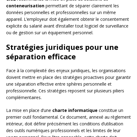
conteneurisation
permettant de séparer clairement les
données personnelles et professionnelles sur un même
appareil. L’employeur doit également obtenir le consentement
explicite du salarié avant d’installer tout logiciel de surveillance
ou de gestion sur un équipement personnel.
Stratégies juridiques pour une
séparation efficace
Face à la complexité des enjeux juridiques, les organisations
doivent mettre en place des stratégies proactives pour garantir
une séparation effective entre sphères personnelle et
professionnelle. Ces stratégies reposent sur plusieurs piliers
complémentaires.
La mise en place d’une
charte informatique
constitue un
premier outil fondamental. Ce document, annexé au règlement
intérieur, doit définir précisément les conditions d’utilisation
des outils numériques professionnels et les limites de leur