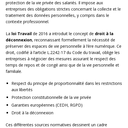
protection de la vie privée des salariés. Il impose aux
entreprises des obligations strictes concernant la collecte et le
traitement des données personnelles, y compris dans le
contexte professionnel.
La
loi Travail
de 2016 a introduit le concept de
droit à la
déconnexion
, reconnaissant formellement la nécessité de
préserver des espaces de vie personnelle à l’ère numérique. Ce
droit, codifié à l’article L.2242-17 du Code du travail, oblige les
entreprises à négocier des mesures assurant le respect des
temps de repos et de congé ainsi que de la vie personnelle et
familiale.
Respect du principe de proportionnalité dans les restrictions
aux libertés
Protection constitutionnelle de la vie privée
Garanties européennes (CEDH, RGPD)
Droit à la déconnexion
Ces différentes sources normatives dessinent un cadre