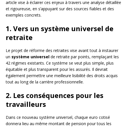
article vise à éclairer ces enjeux à travers une analyse détaillée
et rigoureuse, en s’appuyant sur des sources fiables et des
exemples concrets.
1. Vers un système universel de
retraite
Le projet de réforme des retraites vise avant tout à instaurer
un
système universel
de retraite par points, remplaçant les
42 régimes existants. Ce système se veut plus simple, plus
équitable et plus transparent pour les assurés. Il devrait
également permettre une meilleure lisibilité des droits acquis
tout au long de la carrière professionnelle.
2. Les conséquences pour les
travailleurs
Dans ce nouveau système universel, chaque euro cotisé
donnera lieu au même montant de pension pour tous les