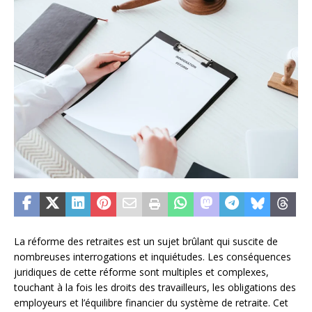
La réforme des retraites est un sujet brûlant qui suscite de
nombreuses interrogations et inquiétudes. Les conséquences
juridiques de cette réforme sont multiples et complexes,
touchant à la fois les droits des travailleurs, les obligations des
employeurs et l’équilibre financier du système de retraite. Cet