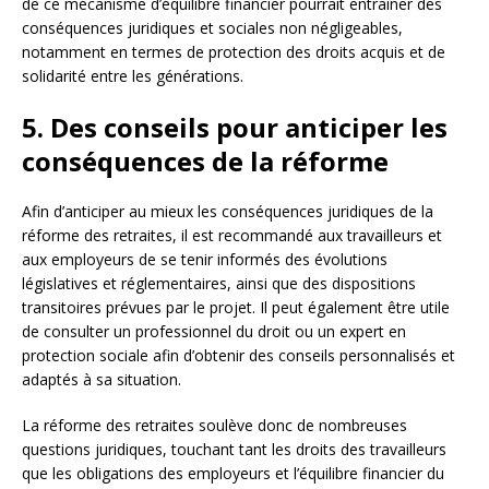
de ce mécanisme d’équilibre financier pourrait entraîner des
conséquences juridiques et sociales non négligeables,
notamment en termes de protection des droits acquis et de
solidarité entre les générations.
5. Des conseils pour anticiper les
conséquences de la réforme
Afin d’anticiper au mieux les conséquences juridiques de la
réforme des retraites, il est recommandé aux travailleurs et
aux employeurs de se tenir informés des évolutions
législatives et réglementaires, ainsi que des dispositions
transitoires prévues par le projet. Il peut également être utile
de consulter un professionnel du droit ou un expert en
protection sociale afin d’obtenir des conseils personnalisés et
adaptés à sa situation.
La réforme des retraites soulève donc de nombreuses
questions juridiques, touchant tant les droits des travailleurs
que les obligations des employeurs et l’équilibre financier du