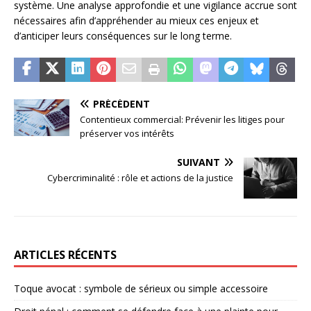
système. Une analyse approfondie et une vigilance accrue sont
nécessaires afin d’appréhender au mieux ces enjeux et
d’anticiper leurs conséquences sur le long terme.
PRÉCÉDENT
Contentieux commercial: Prévenir les litiges pour
préserver vos intérêts
SUIVANT
Cybercriminalité : rôle et actions de la justice
ARTICLES RÉCENTS
Toque avocat : symbole de sérieux ou simple accessoire