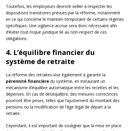
Toutefois, les employeurs devront veiller à respecter les
dispositions transitoires prévues par la réforme, notamment
en ce qui concerne le maintien temporaire de certains régimes
spécifiques. Une vigilance accrue sera donc nécessaire afin
d’éviter tout risque juridique lié au non-respect de ces
obligations.
4. L’équilibre financier du
système de retraite
La réforme des retraites vise également à garantir la
pérennité financière
du système, en instaurant un
mécanisme d’équilibre automatique entre les recettes et les
dépenses. En cas de déséquilibre, des mesures correctrices
pourront être prises, telles que l’ajustement du montant des
pensions ou la modification de l’âge légal de départ à la
retraite.
Cependant, il est important de souligner que la mise en place