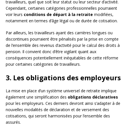
travailleurs, quel que soit leur statut ou leur secteur d’activité.
Cependant, certaines catégories professionnelles pourraient
voir leurs
conditions de départ à la retraite
modifiées,
notamment en termes d’âge légal ou de durée de cotisation.
Par ailleurs, les travailleurs ayant des carrières longues ou
discontinues pourraient être pénalisés par la prise en compte
de l’ensemble des revenus d’activité pour le calcul des droits à
pension. Il convient donc d’être vigilant quant aux
conséquences potentiellement inéquitables de cette réforme
pour certaines catégories de travailleurs.
3. Les obligations des employeurs
La mise en place d’un système universel de retraite implique
également une simplification des
obligations déclaratives
pour les employeurs. Ces derniers devront ainsi s’adapter à de
nouvelles modalités de déclaration et de versement des
cotisations, qui seront harmonisées pour l’ensemble des
assurés.