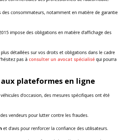
its des consommateurs, notamment en matière de garantie
015 impose des obligations en matière d’affichage des
plus détaillées sur vos droits et obligations dans le cadre
n’hésitez pas à
consulter un avocat spécialisé
qui pourra
 aux plateformes en ligne
e véhicules d’occasion, des mesures spécifiques ont été
des vendeurs pour lutter contre les fraudes.
n
et d’avis pour renforcer la confiance des utilisateurs.