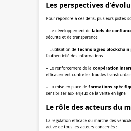
Les perspectives d’évol
Pour répondre à ces défis, plusieurs pistes s
– Le développement de
labels de confianc
sécurité et de transparence.
– L’utilisation de
technologies blockchain
l’authenticité des informations.
– Le renforcement de la
coopération inter
efficacement contre les fraudes transfrontali
– La mise en place de
formations spécifiq
sensibiliser aux enjeux de la vente en ligne.
Le rôle des acteurs du 
La régulation efficace du marché des véhicule
active de tous les acteurs concernés :