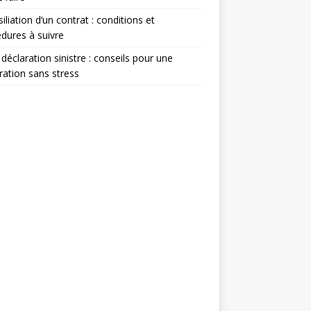
siliation d’un contrat : conditions et
dures à suivre
 déclaration sinistre : conseils pour une
ration sans stress