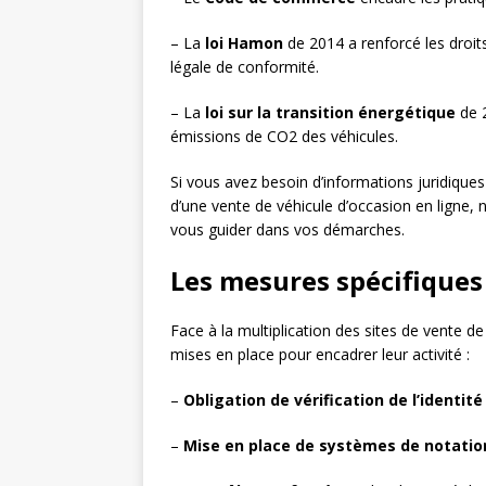
– La
loi Hamon
de 2014 a renforcé les dro
légale de conformité.
– La
loi sur la transition énergétique
de 2
émissions de CO2 des véhicules.
Si vous avez besoin d’informations juridiques 
d’une vente de véhicule d’occasion en ligne, 
vous guider dans vos démarches.
Les mesures spécifiques
Face à la multiplication des sites de vente d
mises en place pour encadrer leur activité :
–
Obligation de vérification de l’identité
–
Mise en place de systèmes de notatio